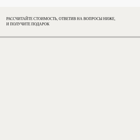
РАССЧИТАЙТЕ СТОИМОСТЬ, ОТВЕТИВ НА ВОПРОСЫ НИЖЕ,
И ПОЛУЧИТЕ ПОДАРОК