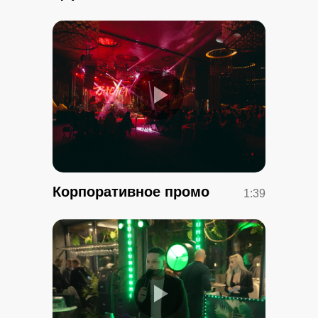
Корпоративное промо
1:39