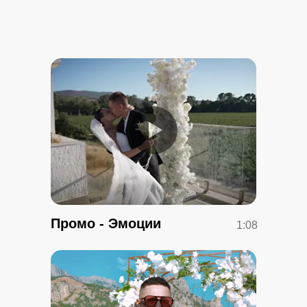
Промо - Эмоции
1:08